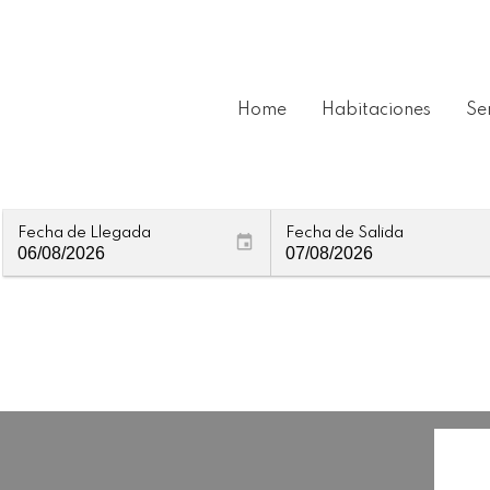
Home
Habitaciones
Se
Fecha de Llegada
Fecha de Salida