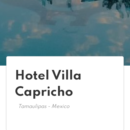
Hotel Villa
Capricho
Tamaulipas - Mexico