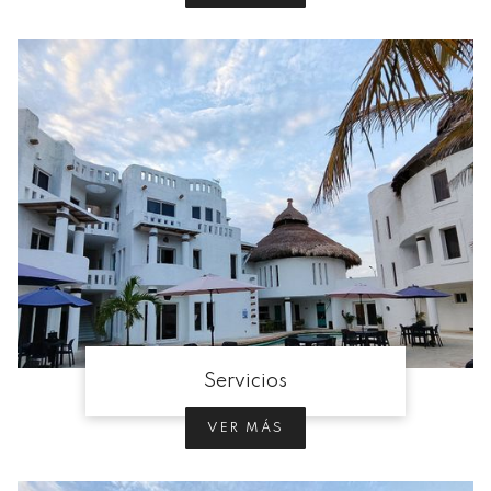
Servicios
VER MÁS