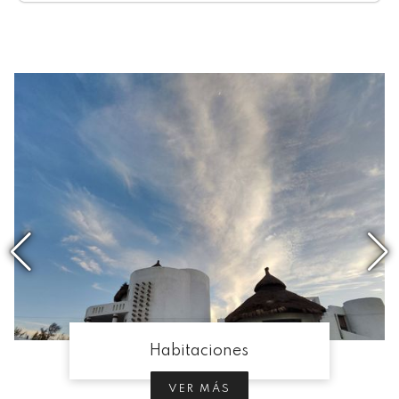
Habitaciones
VER MÁS