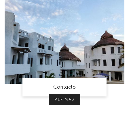
Contacto
VER MÁS