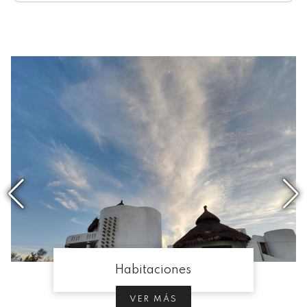
Habitaciones
VER MÁS