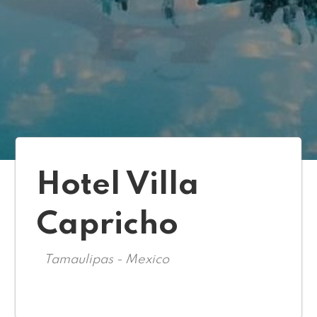
Hotel Villa
Capricho
Tamaulipas - Mexico