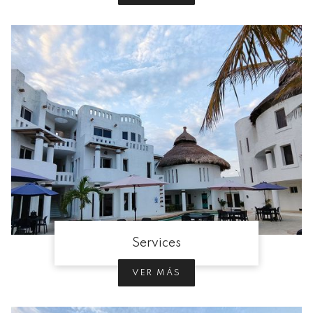
Services
VER MÁS