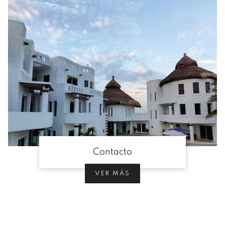
Contacto
VER MÁS