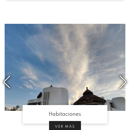
Habitaciones
VER MÁS