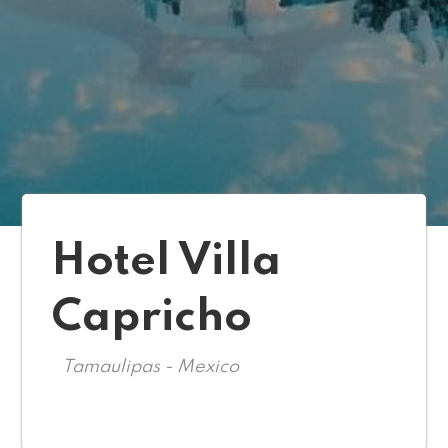
Hotel Villa
Capricho
Tamaulipas - Mexico