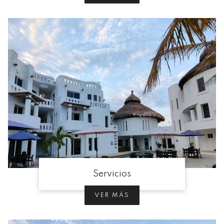
Servicios
VER MÁS