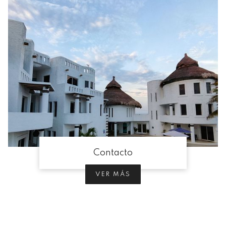
Contacto
VER MÁS