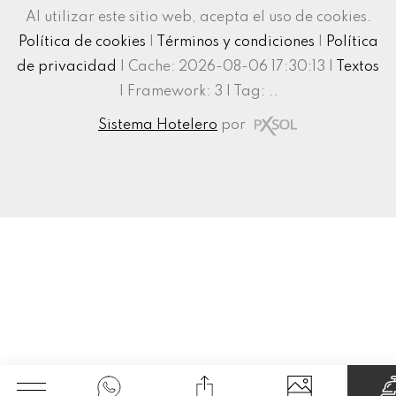
Al utilizar este sitio web, acepta el uso de cookies.
Política de cookies
|
Términos y condiciones
|
Política
de privacidad
|
Cache: 2026-08-06 17:30:13 |
Textos
|
Framework: 3 |
Tag:
..
Sistema Hotelero
por