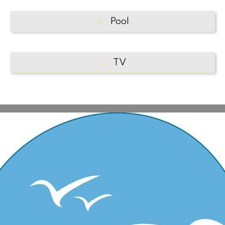
Pool
TV