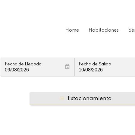
Home
Habitaciones
Se
Fecha de Llegada
Fecha de Salida
Estacionamiento