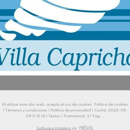
Al utilizar este sitio web, acepta el uso de cookies.
Política de cookies
|
Términos y condiciones
|
Política de privacidad
|
Cache: 2026-08-
09 11:31:16 |
Textos
|
Framework: 3 |
Tag:
..
Software Hotelero
de