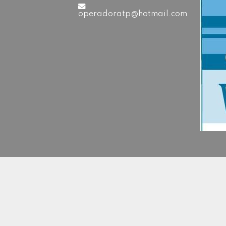
operadoratp@hotmail.com