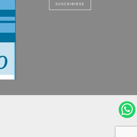
SUSCRIBIRSE